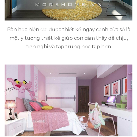
Bàn học hiện đại được thiết kế ngay cạnh cửa sổ là
một ý tưởng thiết kế giúp con cảm thấy dễ chịu,
tiện nghi và tập trung học tập hơn