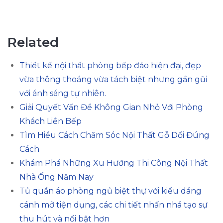
Related
Thiết kế nội thất phòng bếp đảo hiện đại, đẹp
vừa thông thoáng vừa tách biệt nhưng gần gũi
với ánh sáng tự nhiên.
Giải Quyết Vấn Đề Không Gian Nhỏ Với Phòng
Khách Liền Bếp
Tìm Hiểu Cách Chăm Sóc Nội Thất Gỗ Dổi Đúng
Cách
Khám Phá Những Xu Hướng Thi Công Nội Thất
Nhà Ống Năm Nay
Tủ quần áo phòng ngủ biệt thự với kiểu dáng
cánh mở tiện dụng, các chi tiết nhấn nhá tạo sự
thu hút và nổi bật hơn