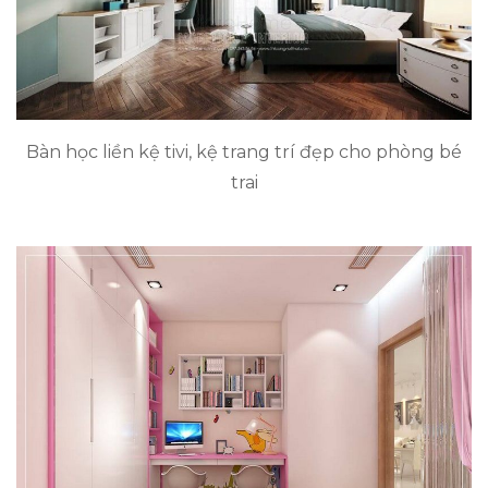
Bàn học liền kệ tivi, kệ trang trí đẹp cho phòng bé
trai