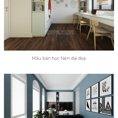
Mẫu bàn học hiện đại đẹp