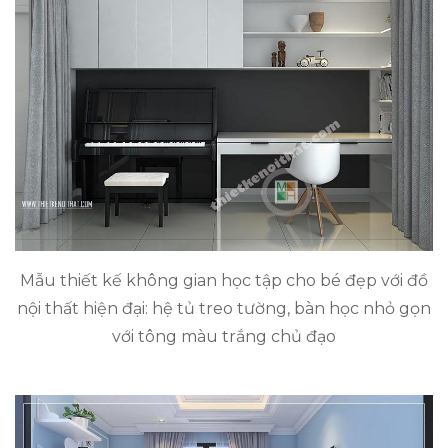
Mẫu thiết kế không gian học tập cho bé đẹp với đồ
nội thất hiện đại: hệ tủ treo tường, bàn học nhỏ gọn
với tông màu trắng chủ đạo