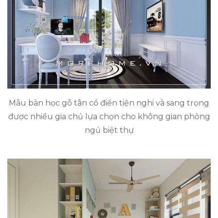
Mẫu bàn học gỗ tân cổ điển tiện nghi và sang trọng
được nhiều gia chủ lựa chọn cho không gian phòng
ngủ biệt thự