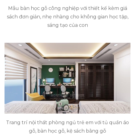
Mẫu bàn học gỗ công nghiệp với thiết kế kèm giá
sách đơn giản, nhẹ nhàng cho không gian học tập,
sáng tạo của con
Trang trí nội thất phòng ngủ trẻ em với tủ quần áo
gỗ, bàn học gỗ, kệ sách bằng gỗ