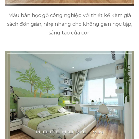
Mẫu bàn học gỗ công nghiệp với thiết kế kèm giá
sách đơn giản, nhẹ nhàng cho không gian học tập,
sáng tạo của con