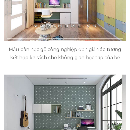
Mẫu bàn học gỗ công nghiệp đơn giản áp tường
kết hợp kệ sách cho không gian học tập của bé