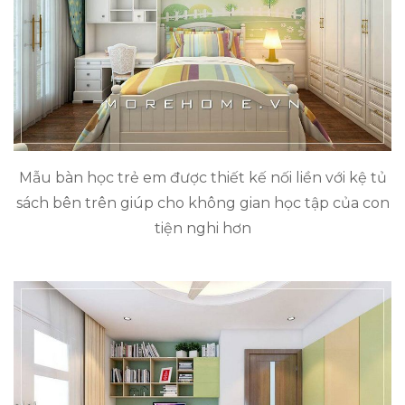
Mẫu bàn học trẻ em được thiết kế nối liền với kệ tủ
sách bên trên giúp cho không gian học tập của con
tiện nghi hơn