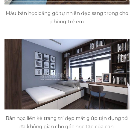
Mẫu bàn học bằng gỗ tự nhiên đẹp sang trọng cho
phòng trẻ em
Bàn học liền kệ trang trí đẹp mắt giúp tận dụng tối
đa không gian cho góc học tập của con.