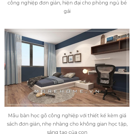
công nghiệp đơn giản, hiện đại cho phòng ngủ bé
gái
Mẫu bàn học gỗ công nghiệp với thiết kế kèm giá
sách đơn giản, nhẹ nhàng cho không gian học tập,
sáng tạo của con