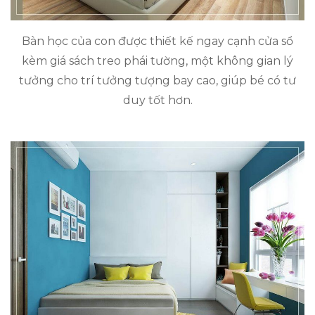
Bàn học của con được thiết kế ngay cạnh cửa sổ
kèm giá sách treo phái tường, một không gian lý
tưởng cho trí tưởng tượng bay cao, giúp bé có tư
duy tốt hơn.