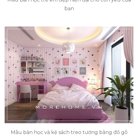
bạn
Mẫu bàn học và kệ sách treo tường bằng đồ gỗ