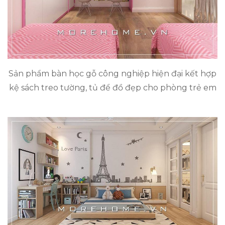
Sản phẩm bàn học gỗ công nghiệp hiện đại kết hợp
kệ sách treo tường, tủ để đồ đẹp cho phòng trẻ em