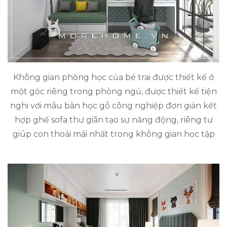
Không gian phòng học của bé trai được thiết kế ở
một góc riêng trong phòng ngủ, được thiết kế tiện
nghi với mẫu bàn học gỗ công nghiệp đơn giản kết
hợp ghế sofa thư giãn tạo sự năng động, riêng tư
giúp con thoải mái nhất trong không gian học tập